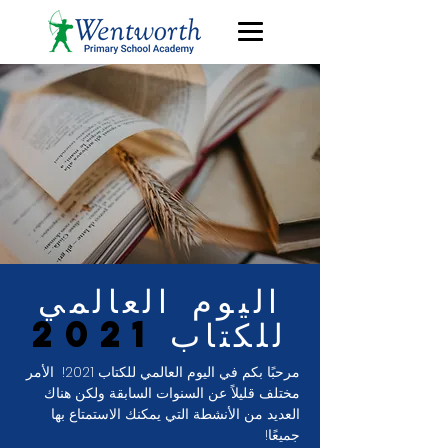
اليوم العالمي
للكتاب
2021
مرحبًا بكم في اليوم العالمي للكتاب 2021!
الأمر
مختلف قليلاً عن السنوات السابقة ولكن هناك
العديد من الأنشطة التي يمكنك الاستمتاع بها
جميعًا!