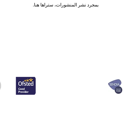
بمجرد نشر المنشورات، ستراها هنا.
يرجى الاتصال 