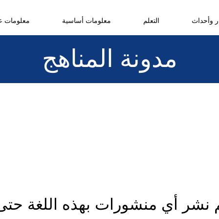
ر وأحداث
التعلم
معلومات أساسية
معلومات عن
مدونة المناهج
م نشر أي منشورات بهذه اللغة حتى 