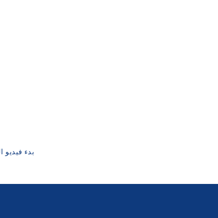
بدء فيديو 