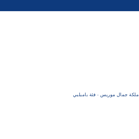
ملكة جمال موريس - فئة بامبلبي