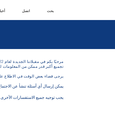
بحث
اتصل
أخبا
مرحبًا بكم في مقبلاتنا الجديدة لعام 2021/22!
تجميع أكبر قدر ممكن من المعلومات لج
يرجى قضاء بعض الوقت في الاطلاع على ح
يمكن إرسال أي أسئلة تنشأ عن الاجتماع الافتراضي إ
يجب توجيه جميع الاستفسارات الأخرى 