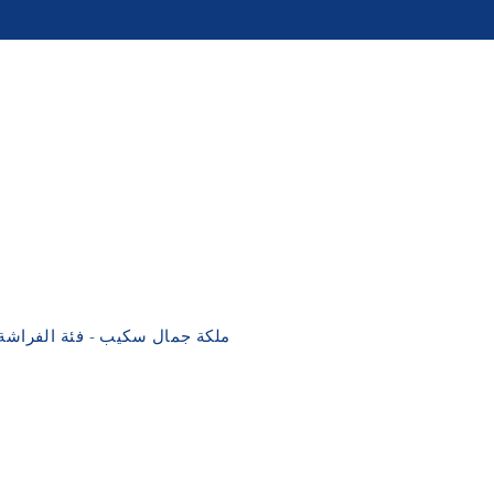
ملكة جمال سكيب - فئة الفراشة