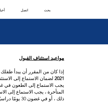
بحث
اتصل
أخبا
مواعيد استئناف القبول
إذا كان من المقرر أن يبدأ طفلك المدرسة الابتد
2021
لضمان الاستماع إلى الاستئ
يجب الاستماع إلى الطعون في غضون 40 يومًا دراسيًا من الموعد النهائي لتق
ذلك ، أو في غضون 30 يومًا دراسيًا من تقديم الاستئناف.