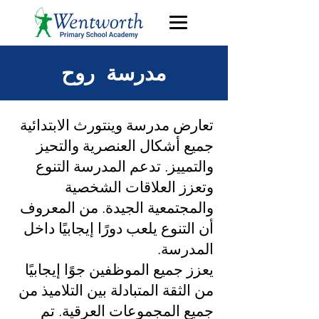
مدرسة روح
تعارض مدرسة وينتورث الابتدائية
جميع أشكال العنصرية والتحيز
والتمييز. تدعم المدرسة التنوع
وتعزز العلاقات الشخصية
والمجتمعية الجيدة. من المعروف
أن التنوع يلعب دورًا إيجابيًا داخل
المدرسة.
يعزز جميع الموظفين جوًا إيجابيًا
من الثقة المتبادلة بين التلاميذ من
جميع المجموعات العرقية. تم