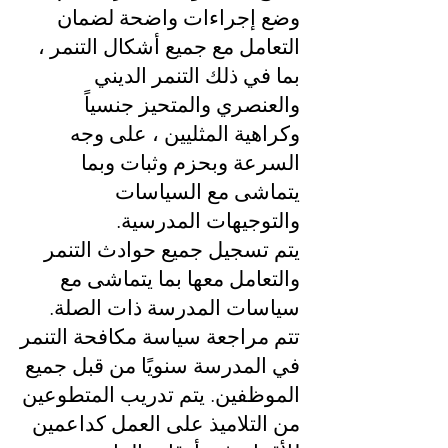
وضع إجراءات واضحة لضمان
التعامل مع جميع أشكال التنمر ،
بما في ذلك التنمر الديني
والعنصري والمتحيز جنسياً
وكراهية المثليين ، على وجه
السرعة وبحزم وثبات وبما
يتماشى مع السياسات
والتوجيهات المدرسية.
يتم تسجيل جميع حوادث التنمر
والتعامل معها بما يتماشى مع
سياسات المدرسة ذات الصلة.
تتم مراجعة سياسة مكافحة التنمر
في المدرسة سنويًا من قبل جميع
الموظفين. يتم تدريب المتطوعين
من التلاميذ على العمل كداعمين