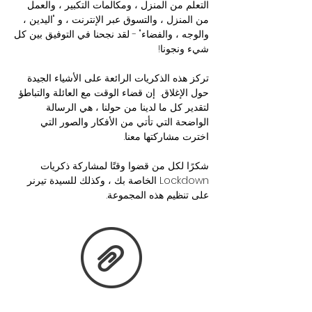
التعلم من المنزل ، ومكالمات التكبير ، والعمل
من المنزل ، والتسوق عبر الإنترنت ، و "اليدين ،
والوجه ، والفضاء" - لقد نجحنا في التوفيق بين كل
شيء ونجونا!
تركز هذه الذكريات الرائعة على الأشياء الجيدة
حول الإغلاق. إن قضاء الوقت مع العائلة والتباطؤ
لتقدير كل ما لدينا من حولنا ، هي الرسالة
الواضحة التي تأتي من الأفكار والصور التي
اخترت مشاركتها معنا.
شكرًا لكل من قضوا وقتًا لمشاركة ذكريات
Lockdown الخاصة بك ، وكذلك للسيدة تيرنر
على تنظيم هذه المجموعة.