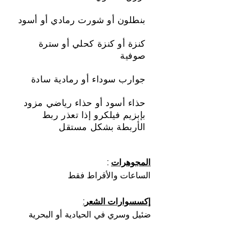
بنطلون أو شورت رمادي أو أسود
كنزة أو كنزة كحلي أو سترة
صوفية
جوارب سوداء أو رمادية سادة
حذاء أسود أو حذاء رياضي مزود
بإبزيم فيلكرو إذا تعذر ربط
الأربطة بشكل مستقل
المجوهرات
:
الساعات والأقراط فقط
إكسسوارات الشعر:
ضئيل وسري في الحيادية أو البحرية