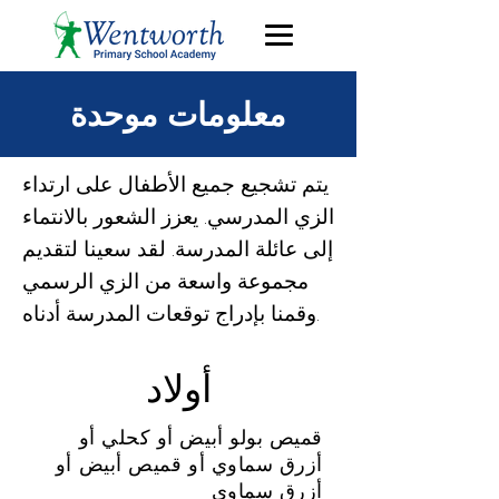
معلومات موحدة
يتم تشجيع جميع الأطفال على ارتداء
الزي المدرسي. يعزز الشعور بالانتماء
إلى عائلة المدرسة. لقد سعينا لتقديم
مجموعة واسعة من الزي الرسمي
وقمنا بإدراج توقعات المدرسة أدناه.
أولاد
قميص بولو أبيض أو كحلي أو
أزرق سماوي أو قميص أبيض أو
أزرق سماوي