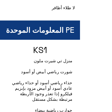
لا طلاء أظافر
المعلومات الموحدة PE
KS1
منزل تي شيرت ملون
شورت رياضي أبيض أو أسود
حذاء رياضي أسود أو حذاء رياضي
عادي أسود أو أبيض مزود بإبزيم
فيلكرو إذا تعذر وجود الأربطة
مرتبطة بشكل مستقل
جوارب رياضية بيضاء