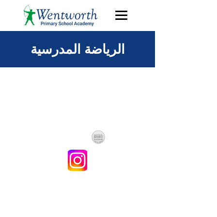
الرياضة المدرسية