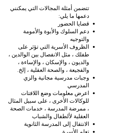
تتضمن أمثلة المجالات التي يمكنني
دعمها ما يلي:
قضايا الحضور
دعم السلوك والأبوة والأمومة
والتوجيه
الظروف الأسرية التي تؤثر على
طفلك ، مثل الانفصال بين الوالدين ،
والديون ، والإسكان ، والإساءة ،
والفجيعة ، والصحة العقلية ، إلخ.
وجبات مدرسية مجانية والزي
المدرسي
اعرض معلومات وضع اللافتات
للوكالات الأخرى ، على سبيل المثال
، ممرضة المدرسة ، خدمات الصحة
العقلية لألطفال والشباب
الانتقال إلى المدرسة الثانوية
تعلم الأسرة