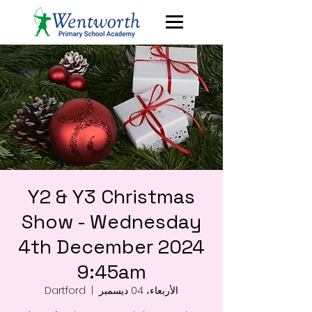
Y2 & Y3 Christmas
Show - Wednesday
4th December 2024
9:45am
الأربعاء، 04 ديسمبر
  |  
Dartford