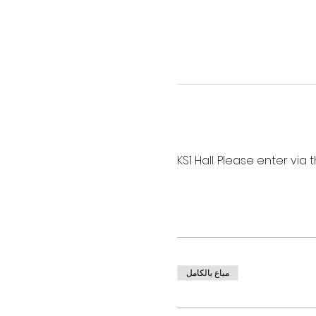
KS1 Hall. Please enter vi
مباع بالكامل