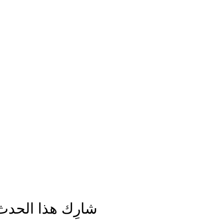
شارِك هذا الحدث