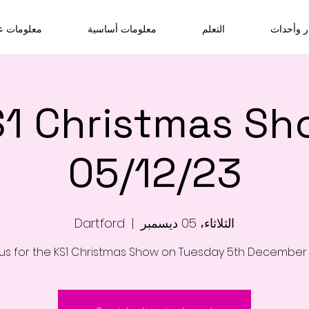
ر وأحداث
التعلم
معلومات أساسية
معلومات عن
1 Christmas Sh
05/12/23
الثلاثاء، 05 ديسمبر
  |  
Dartford
 us for the KS1 Christmas Show on Tuesday 5th December