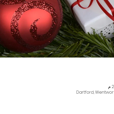
Dartford, Wentwort