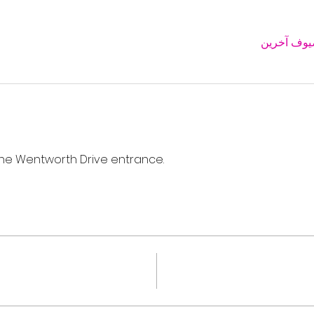
a the Wentworth Drive entrance. 