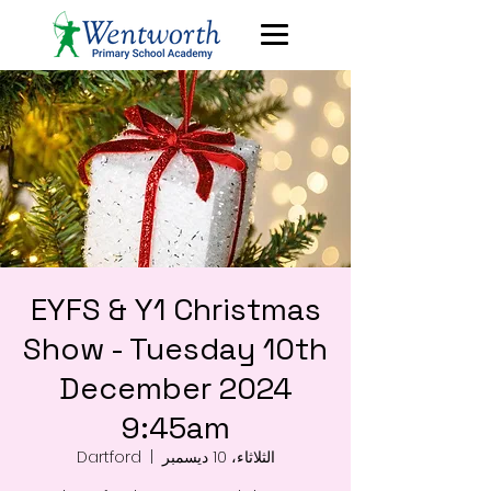
EYFS & Y1 Christmas
Show - Tuesday 10th
December 2024
9:45am
الثلاثاء، 10 ديسمبر
  |  
Dartford