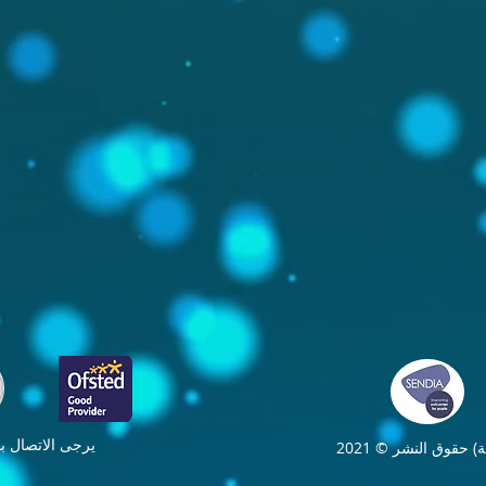
يرجى الاتصال 