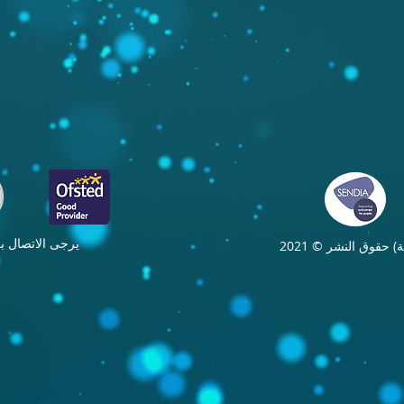
يرجى الاتصال 